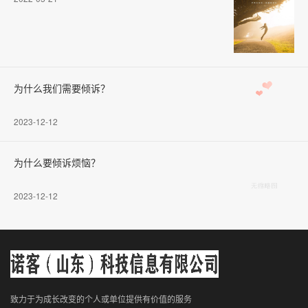
为什么我们需要倾诉？
2023-12-12
为什么要倾诉烦恼？
2023-12-12
致力于为成长改变的个人或单位提供有价值的服务