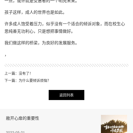
一点，或许就是受惠者的一个明亮未来。
孩子这样，成人的世界也是如此。
许多成人饱受着压力，似乎没有一个适合的倾诉对象，而在校生心
思纯善无功利心，只是想把事情做好。
我们做这样的桥梁，为良好的发展服务。
，
上一篇：没有了！
下一篇：为什么要倾诉烦恼？
返回列表
敞开心扉的重要性
2022-05-21