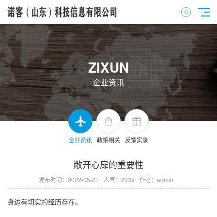
ZIXUN
企业资讯
企业资讯
政策相关
反馈实录
敞开心扉的重要性
发布时间：2022-05-21
人气：2039
作者：admin
身边有切实的经历存在。