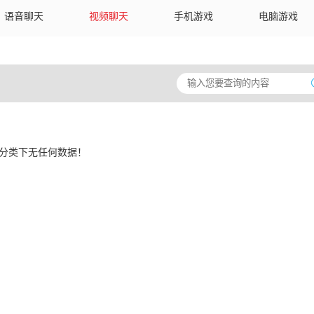
语音聊天
视频聊天
手机游戏
电脑游戏
分类下无任何数据！