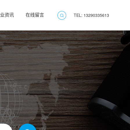
业资讯
在线留言
TEL: 13290335613