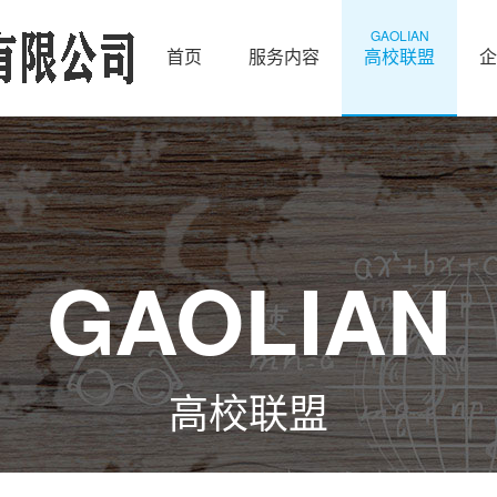
GAOLIAN
首页
服务内容
高校联盟
企
GAOLIAN
高校联盟