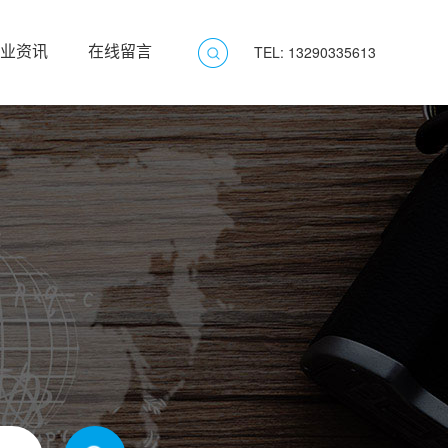
业资讯
在线留言
TEL: 13290335613