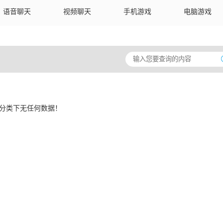
语音聊天
视频聊天
手机游戏
电脑游戏
分类下无任何数据！