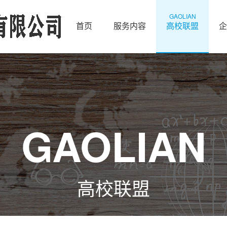
GAOLIAN
首页
服务内容
高校联盟
企
GAOLIAN
高校联盟