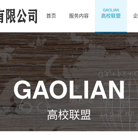
GAOLIAN
首页
服务内容
高校联盟
企
GAOLIAN
高校联盟