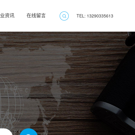
业资讯
在线留言
TEL: 13290335613