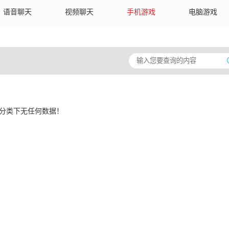
语音聊天
视频聊天
手机游戏
电脑游戏
分类下无任何数据！